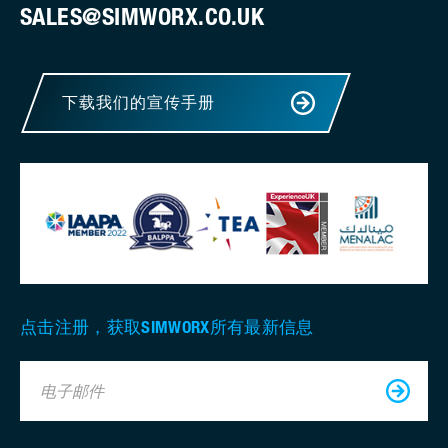
SALES@SIMWORX.CO.UK
下载我们的宣传手册
点击注册，获取SIMWORX所有最新信息
电子邮件