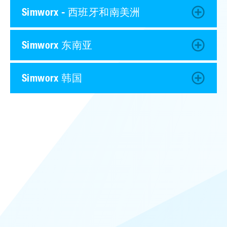
Simworx - 西班牙和南美洲
Simworx 东南亚
Simworx 韩国