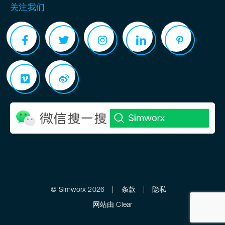
关注我们
©
Simworx
2026
条款
隐私
网站由
Clear