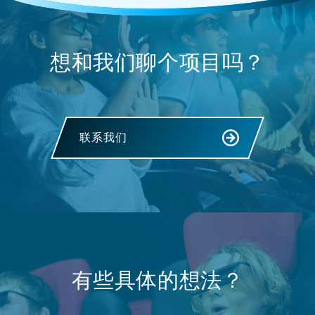
想和我们聊个项目吗？
联系我们
有些具体的想法？